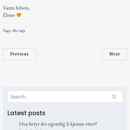
Varm hilsen,
Elene
Tags:
No tags
Previous
Next
Latest posts
Hva betyr det egentlig å kjenne etter?